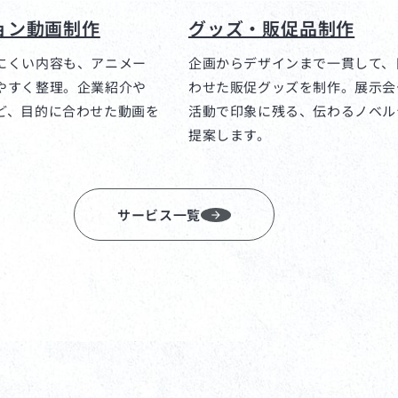
ョン動画制作
グッズ・販促品制作
にくい内容も、アニメー
企画からデザインまで一貫して、
やすく整理。企業紹介や
わせた販促グッズを制作。展示会
ど、目的に合わせた動画を
活動で印象に残る、伝わるノベル
提案します。
サービス一覧