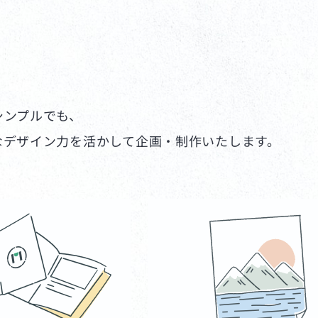
シンプルでも、
なデザイン力を活かして企画・制作いたします。