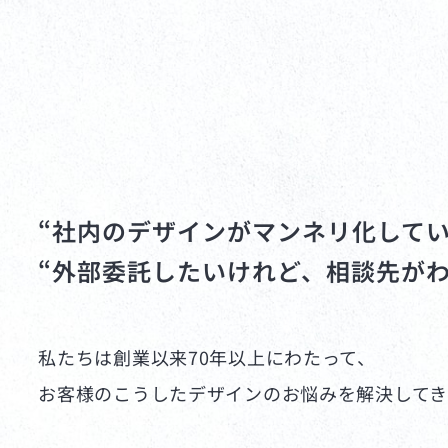
“社内のデザインがマンネリ化してい
“外部委託したいけれど、相談先がわ
私たちは創業以来70年以上にわたって、
お客様のこうしたデザインのお悩みを解決して