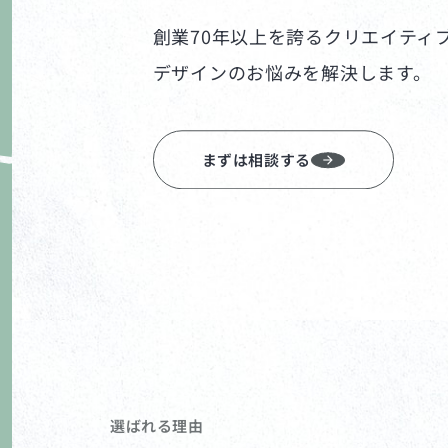
創業70年以上を誇るクリエイティ
デザインのお悩みを解決します。
まずは相談する
選ばれる理由