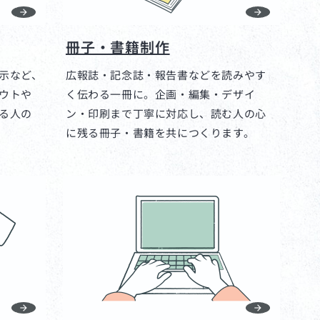
冊子・書籍制作
示など、
広報誌・記念誌・報告書などを読みやす
ウトや
く伝わる一冊に。企画・編集・デザイ
る人の
ン・印刷まで丁寧に対応し、読む人の心
に残る冊子・書籍を共につくります。