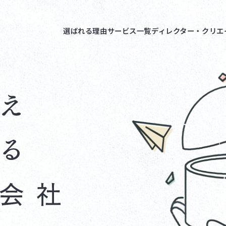
選ばれる理由
サービス一覧
ディレクター・クリエ