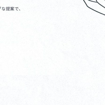
ブな提案で、