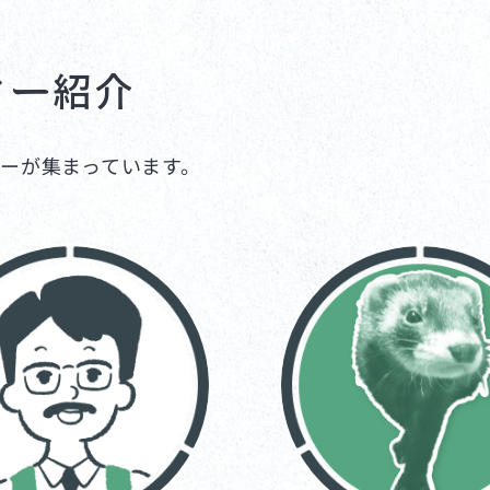
ター紹介
ーが集まっています。