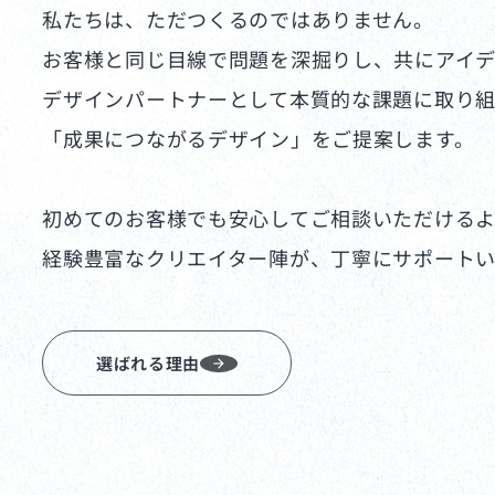
私たちは、ただつくるのではありません。
お客様と同じ目線で問題を深掘りし、共にアイデ
デザインパートナーとして本質的な課題に取り
「成果につながるデザイン」をご提案します。
初めてのお客様でも安心してご相談いただける
経験豊富なクリエイター陣が、丁寧にサポートい
選ばれる理由