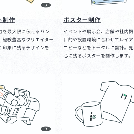
ト制作
ポスター制作
力を最大限に伝えるパン
イベントや展示会、店舗や社内掲
。経験豊富なクリエイター
目的や設置環境に合わせてレイア
く印象に残るデザインを
コピーなどをトータルに設計。見
心に残るポスターを制作します。