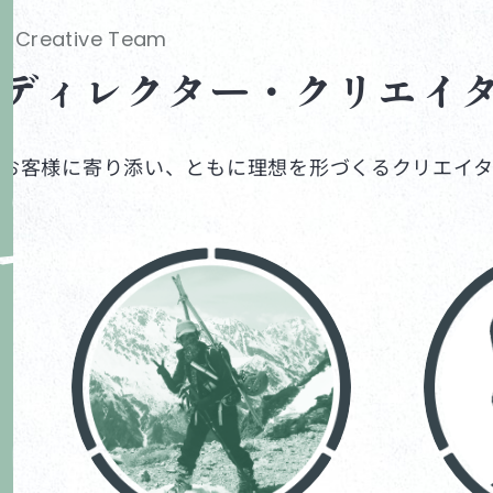
Creative Team
ディレクター・
クリエイ
お客様に寄り添い、ともに理想を形づくるクリエイタ